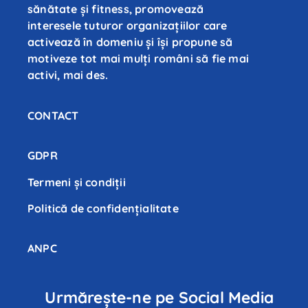
sănătate și fitness, promovează
interesele tuturor organizațiilor care
activează în domeniu și își propune să
motiveze tot mai mulți români să fie mai
activi, mai des.
CONTACT
GDPR
Termeni și condiții
Politică de confidenţialitate
ANPC
Urmărește-ne pe Social Media