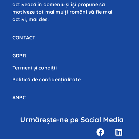
activează în domeniu și își propune să
motiveze tot mai mulți români să fie mai
activi, mai des.
CONTACT
GDPR
Termeni și condiții
Politică de confidenţialitate
ANPC
Urmărește-ne pe Social Media