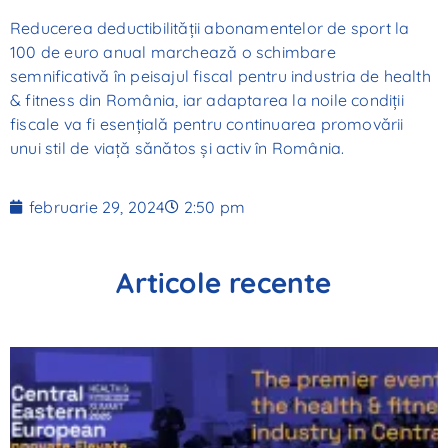
Reducerea deductibilității abonamentelor de sport la
100 de euro anual marchează o schimbare
semnificativă în peisajul fiscal pentru industria de health
& fitness din România, iar adaptarea la noile condiții
fiscale va fi esențială pentru continuarea promovării
unui stil de viață sănătos și activ în România.
februarie 29, 2024
2:50 pm
Articole recente