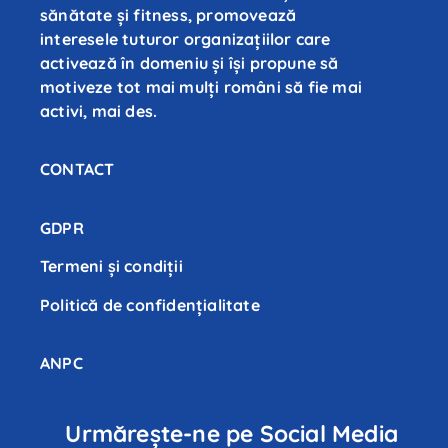
sănătate și fitness, promovează
interesele tuturor organizațiilor care
activează în domeniu și își propune să
motiveze tot mai mulți români să fie mai
activi, mai des.
CONTACT
GDPR
Termeni și condiții
Politică de confidenţialitate
ANPC
Urmărește-ne pe Social Media