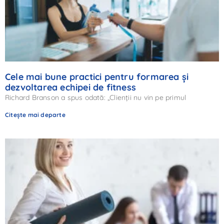
Cele mai bune practici pentru formarea și
dezvoltarea echipei de fitness
Richard Branson a spus odată: „Clienții nu vin pe primul
Citește mai departe