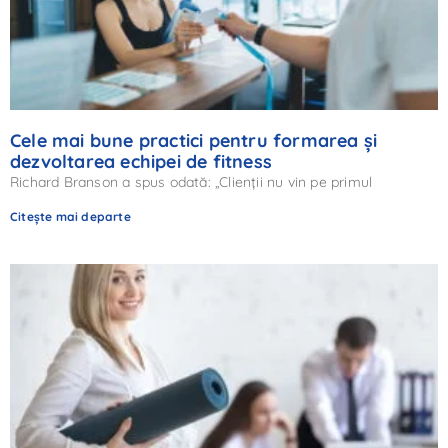
Cele mai bune practici pentru formarea și
dezvoltarea echipei de fitness
Richard Branson a spus odată: „Clienții nu vin pe primul
Citește mai departe