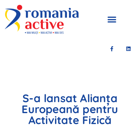
S-a lansat Alianța
Europeană pentru
Activitate Fizică