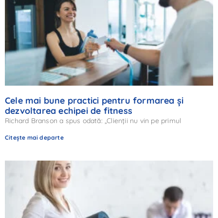
Cele mai bune practici pentru formarea și
dezvoltarea echipei de fitness
Richard Branson a spus odată: „Clienții nu vin pe primul
Citește mai departe