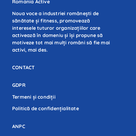
Romania Active
Noua voce a industriei românești de
sănătate și fitness, promovează
interesele tuturor organizațiilor care
activează în domeniu și își propune să
motiveze tot mai mulți români să fie mai
activi, mai des.
CONTACT
GDPR
Termeni și condiții
Politică de confidenţialitate
ANPC