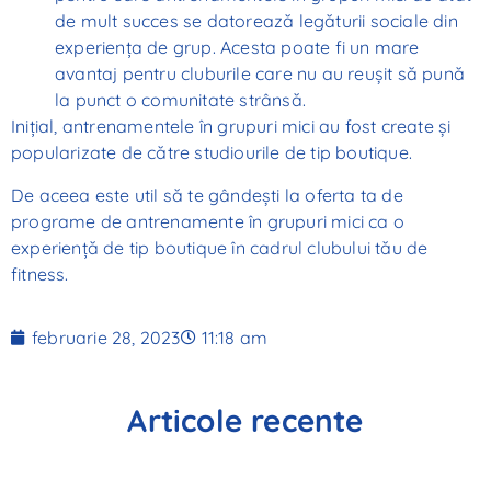
de mult succes se datorează legăturii sociale din
experiența de grup. Acesta poate fi un mare
avantaj pentru cluburile care nu au reușit să pună
la punct o comunitate strânsă.
Inițial, antrenamentele în grupuri mici au fost create și
popularizate de către studiourile de tip boutique.
De aceea este util să te gândești la oferta ta de
programe de antrenamente în grupuri mici ca o
experiență de tip boutique în cadrul clubului tău de
fitness.
februarie 28, 2023
11:18 am
Articole recente