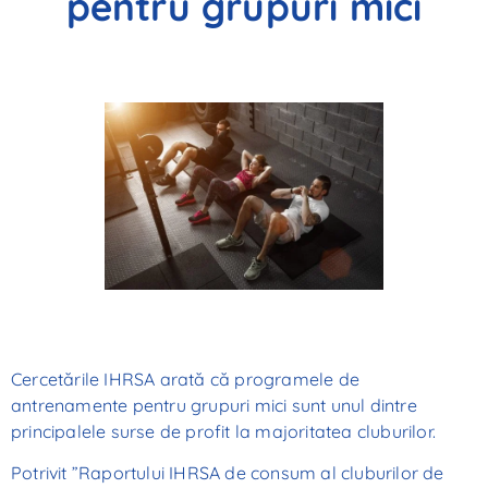
pentru grupuri mici
Cercetările IHRSA arată că programele de
antrenamente pentru grupuri mici sunt unul dintre
principalele surse de profit la majoritatea cluburilor.
Potrivit ”Raportului IHRSA de consum al cluburilor de