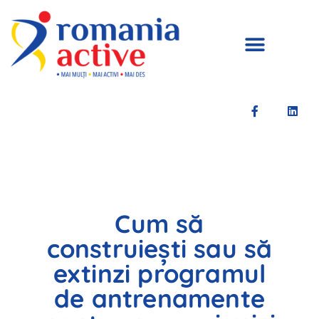
Cum să
construiești sau să
extinzi programul
de antrenamente