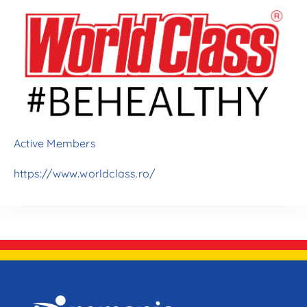
Active Members
https://www.worldclass.ro/