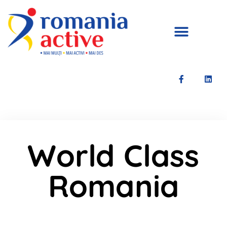
World Class
Romania