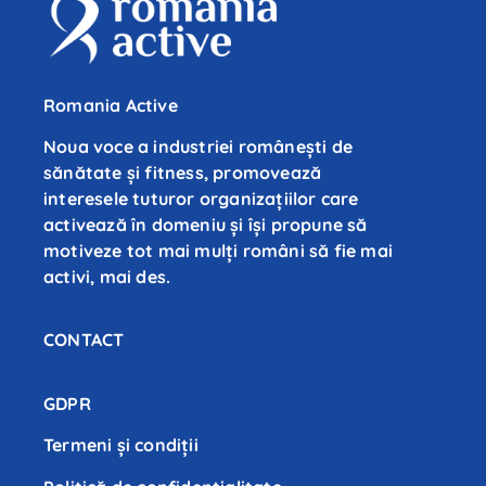
Romania Active
Noua voce a industriei românești de
sănătate și fitness, promovează
interesele tuturor organizațiilor care
activează în domeniu și își propune să
motiveze tot mai mulți români să fie mai
activi, mai des.
CONTACT
GDPR
Termeni și condiții