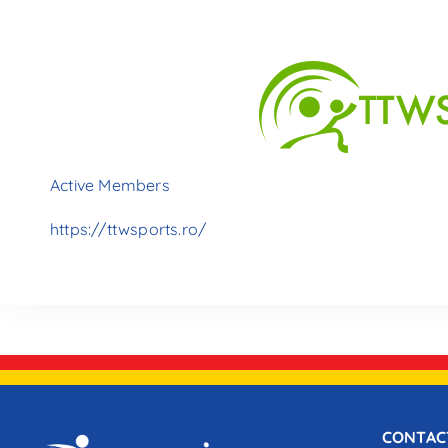
Active Members
https://ttwsports.ro/
CONTAC