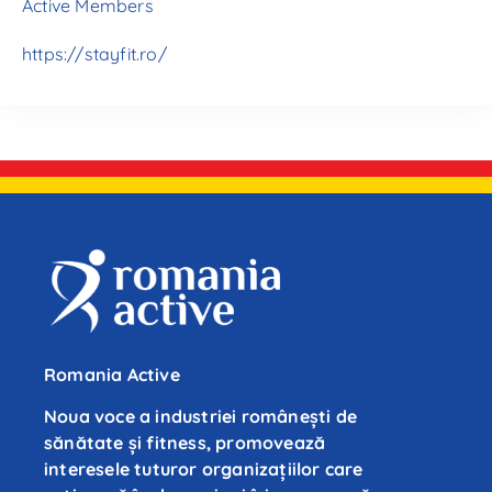
Active Members
https://stayfit.ro/
Romania Active
Noua voce a industriei românești de
sănătate și fitness, promovează
interesele tuturor organizațiilor care