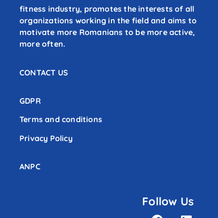
fitness industry, promotes the interests of all
organizations working in the field and aims to
motivate more Romanians to be more active,
more often.
CONTACT US
GDPR
Terms and conditions
Privacy Policy
ANPC
Follow Us