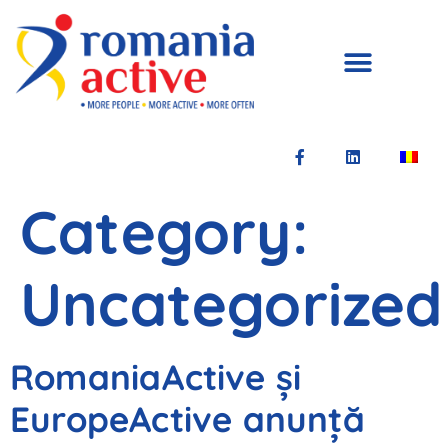
Category:
Uncategorized
RomaniaActive și
EuropeActive anunță