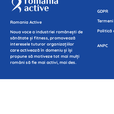
GDPR
Termeni 
Romania Active
Politică
Noua voce a industriei românești de
sănătate și fitness, promovează
interesele tuturor organizațiilor
ANPC
care activează în domeniu și își
propune să motiveze tot mai mulți
români să fie mai activi, mai des.