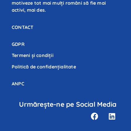
motiveze tot mai mulți români să fie mai
activi, mai des.
CONTACT
GDPR
Termeni și condiții
Politică de confidenţialitate
ANPC
Urmărește-ne pe Social Media