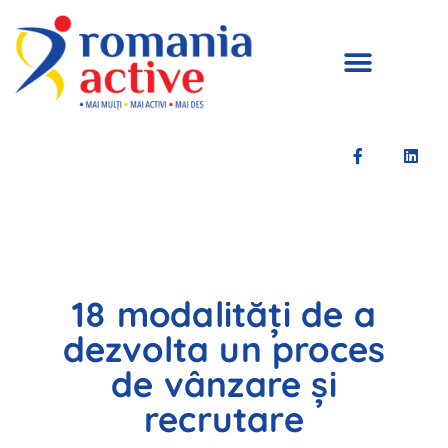
18 modalități de a
dezvolta un proces
de vânzare și
recrutare